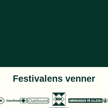
Festivalens venner