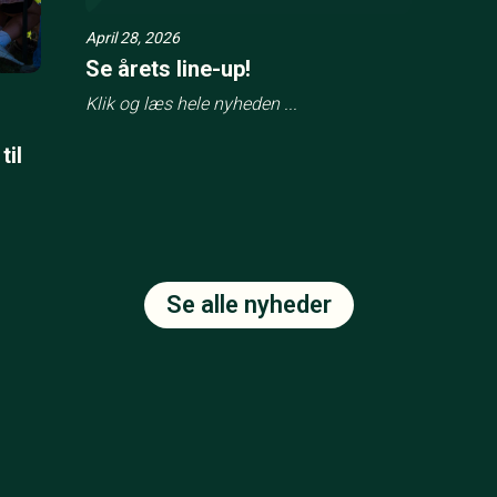
April 28, 2026
Se årets line-up!
Klik og læs hele nyheden ...
til
Se alle nyheder