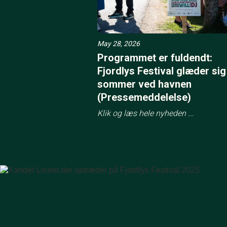
May 28, 2026
Programmet er fuldendt:
Fjordlys Festival glæder sig 
sommer ved havnen
(Pressemeddelelse)
Klik og læs hele nyheden ...