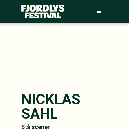
NICKLAS
SAHL
Stålscenen